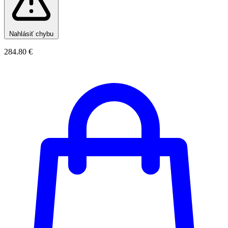
Nahlásiť chybu
284.80 €