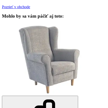
Pozrieť v obchode
Mohlo by sa vám páčiť aj toto: