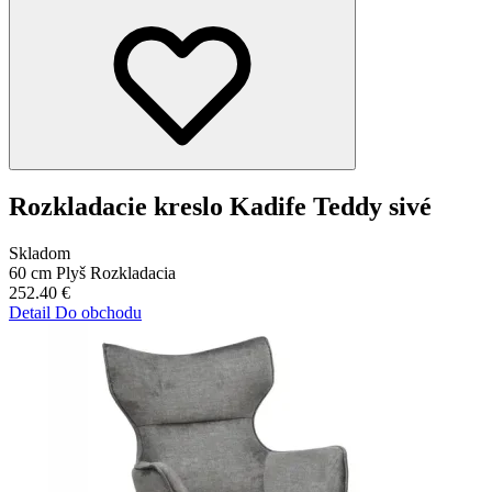
Rozkladacie kreslo Kadife Teddy sivé
Skladom
60 cm
Plyš
Rozkladacia
252.40
€
Detail
Do obchodu