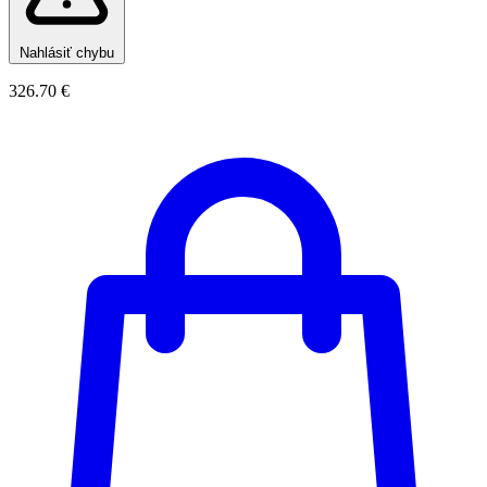
Nahlásiť chybu
326.70 €