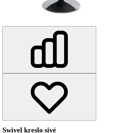
Swivel kreslo sivé