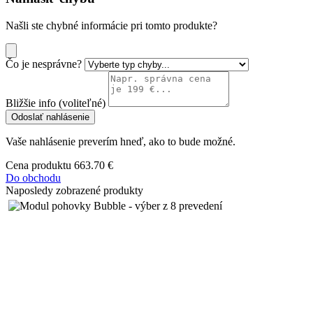
Našli ste chybné informácie pri tomto produkte?
Čo je nesprávne?
Bližšie info (voliteľné)
Odoslať nahlásenie
Vaše nahlásenie preverím hneď, ako to bude možné.
Cena produktu
663.70 €
Do obchodu
Naposledy zobrazené produkty