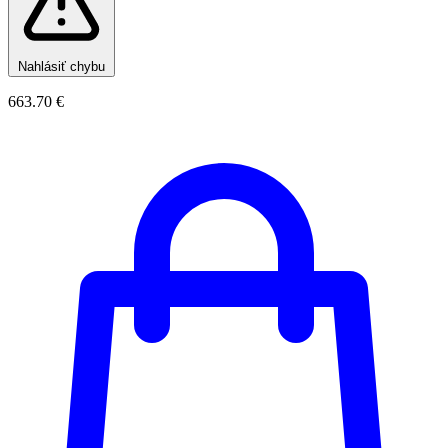
Nahlásiť chybu
663.70 €