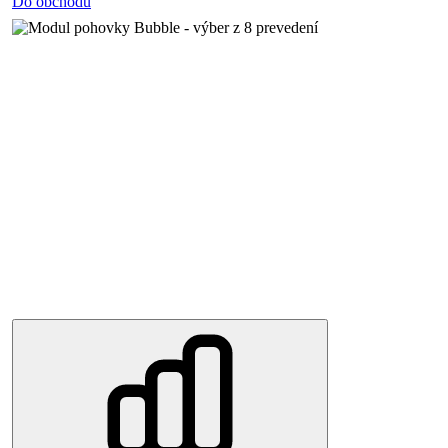
Do obchodu