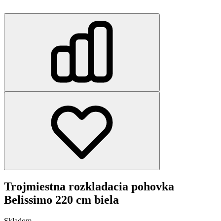
Trojmiestna rozkladacia pohovka
Belissimo 220 cm biela
Skladom