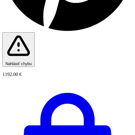
Nahlásiť chybu
1192.00 €