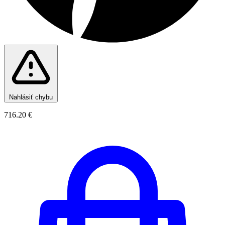
Nahlásiť chybu
716.20 €