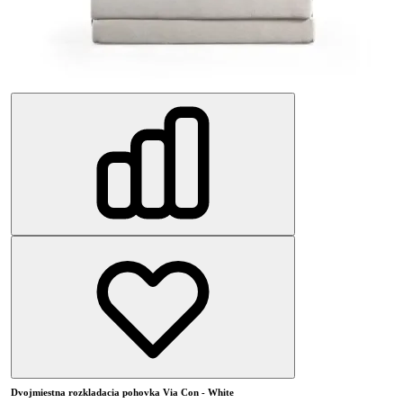
Dvojmiestna rozkladacia pohovka Via Con - White