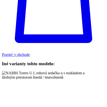
Pozrieť v obchode
Iné varianty tohto modelu: