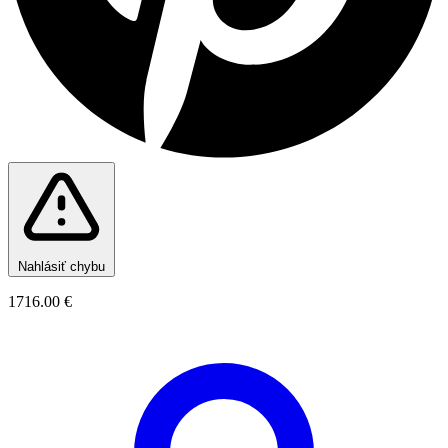
Nahlásiť chybu
1716.00 €