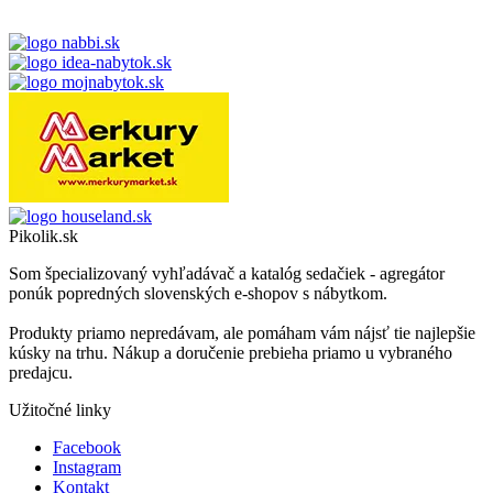
Pikolik.sk
Som špecializovaný vyhľadávač a katalóg sedačiek - agregátor
ponúk popredných slovenských e-shopov s nábytkom.
Produkty priamo nepredávam, ale pomáham vám nájsť tie najlepšie
kúsky na trhu. Nákup a doručenie prebieha priamo u vybraného
predajcu.
Užitočné linky
Facebook
Instagram
Kontakt