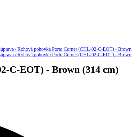
02-C-EOT) - Brown (314 cm)