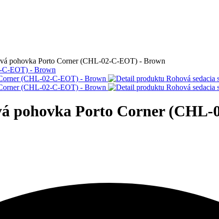
hová pohovka Porto Corner (CHL-02-C-EOT) - Brown
ová pohovka Porto Corner (CHL-