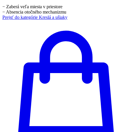
−
Zaberá veľa miesta v priestore
−
Absencia otočného mechanizmu
Prejsť do kategórie
Kreslá a ušiaky