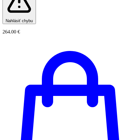
Nahlásiť chybu
264.00 €