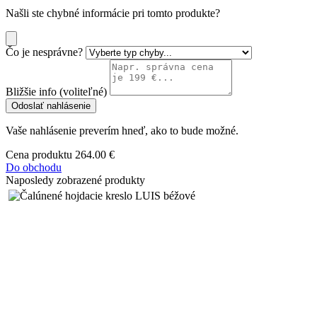
Našli ste chybné informácie pri tomto produkte?
Čo je nesprávne?
Bližšie info (voliteľné)
Odoslať nahlásenie
Vaše nahlásenie preverím hneď, ako to bude možné.
Cena produktu
264.00 €
Do obchodu
Naposledy zobrazené produkty