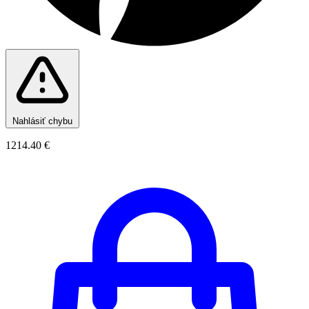
Nahlásiť chybu
1214.40 €