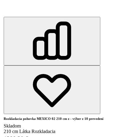
Rozkladacia pohovka MEXICO 02 210 cm z - výber z 10 prevedení
Skladom
210 cm
Látka
Rozkladacia