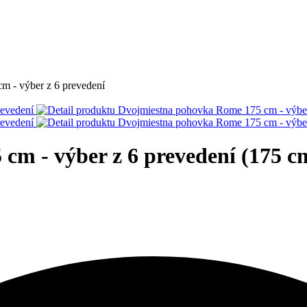
 - výber z 6 prevedení
cm - výber z 6 prevedení (175 c