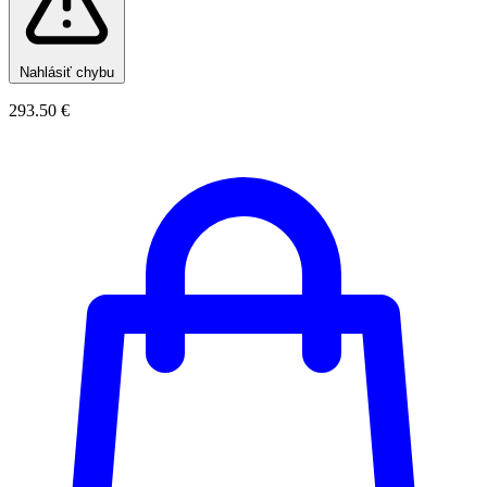
Nahlásiť chybu
293.50 €