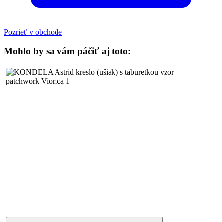
Pozrieť v obchode
Mohlo by sa vám páčiť aj toto: