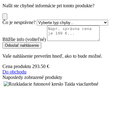
Našli ste chybné informácie pri tomto produkte?
Čo je nesprávne?
Bližšie info (voliteľné)
Odoslať nahlásenie
Vaše nahlásenie preverím hneď, ako to bude možné.
Cena produktu
293.50 €
Do obchodu
Naposledy zobrazené produkty