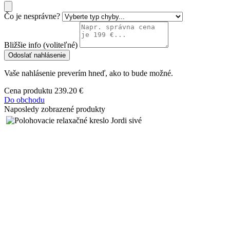
Čo je nesprávne?
Bližšie info (voliteľné)
Odoslať nahlásenie
Vaše nahlásenie preverím hneď, ako to bude možné.
Cena produktu
239.20 €
Do obchodu
Naposledy zobrazené produkty