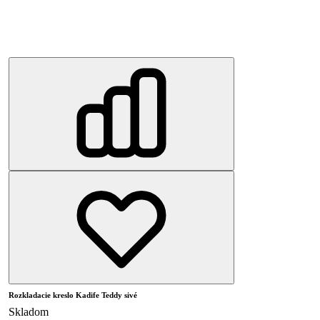
Rozkladacie kreslo Kadife Teddy sivé
Skladom