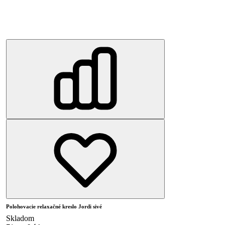
Polohovacie relaxačné kreslo Jordi sivé
Skladom