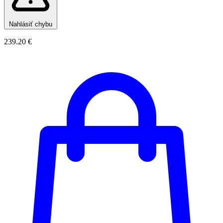
Nahlásiť chybu
239.20 €