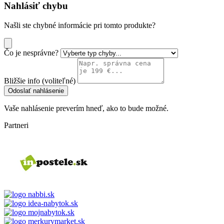
Nahlásiť chybu
Našli ste chybné informácie pri tomto produkte?
Čo je nesprávne?
Bližšie info (voliteľné)
Odoslať nahlásenie
Vaše nahlásenie preverím hneď, ako to bude možné.
Partneri