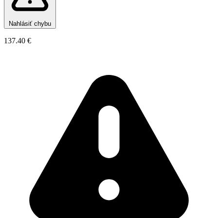
Nahlásiť chybu
137.40 €