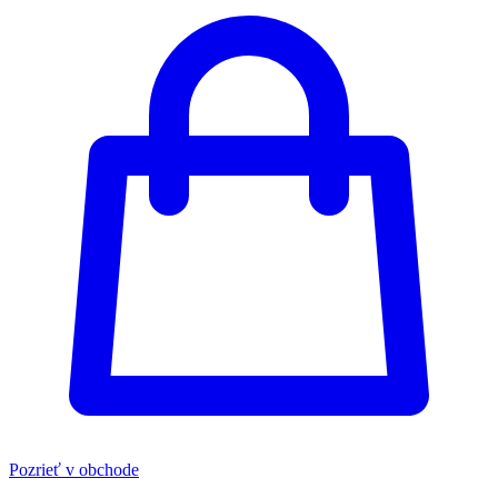
Pozrieť v obchode