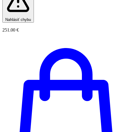
Nahlásiť chybu
251.00 €