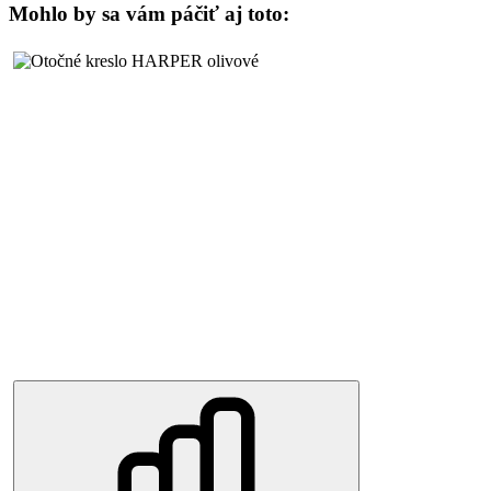
Mohlo by sa vám páčiť aj toto: