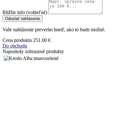
Bližšie info (voliteľné)
Odoslať nahlásenie
Vaše nahlásenie preverím hneď, ako to bude možné.
Cena produktu
251.00 €
Do obchodu
Naposledy zobrazené produkty