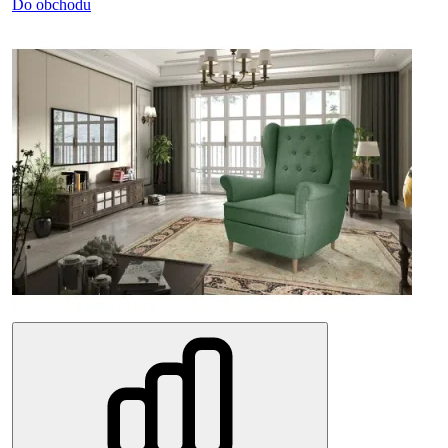
Do obchodu