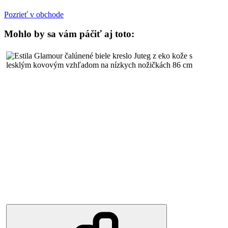
Pozrieť v obchode
Mohlo by sa vám páčiť aj toto: