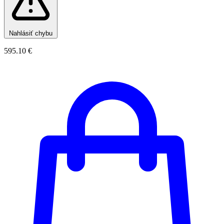
Nahlásiť chybu
595.10 €