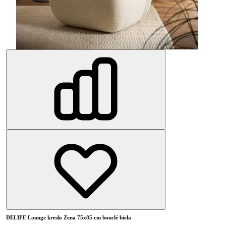
DELIFE Lounge kreslo Zena 75x85 cm bouclé biela