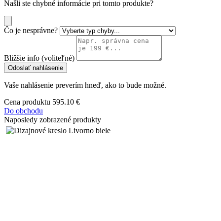
Našli ste chybné informácie pri tomto produkte?
Čo je nesprávne?
Bližšie info (voliteľné)
Odoslať nahlásenie
Vaše nahlásenie preverím hneď, ako to bude možné.
Cena produktu
595.10 €
Do obchodu
Naposledy zobrazené produkty