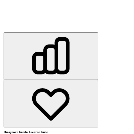
Dizajnové kreslo Livorno biele