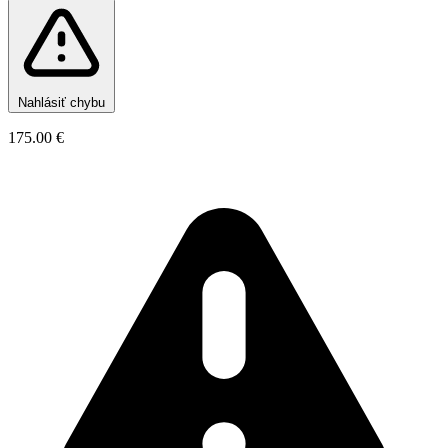
Nahlásiť chybu
175.00 €