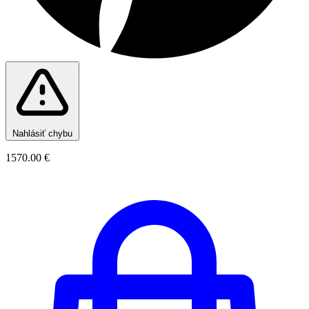
Nahlásiť chybu
1570.00 €