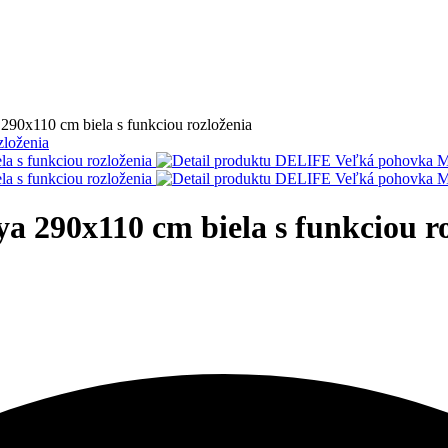
0x110 cm biela s funkciou rozloženia
290x110 cm biela s funkciou ro