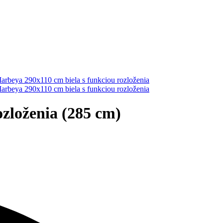
zloženia (285 cm)