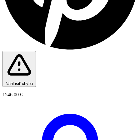
Nahlásiť chybu
1546.00 €