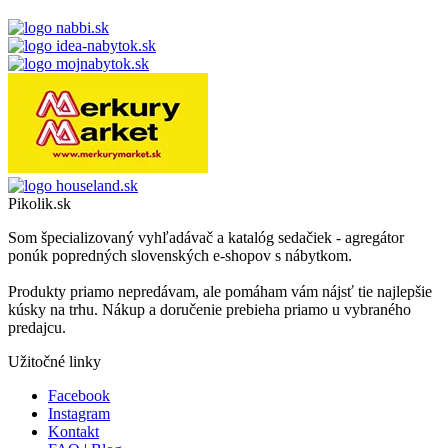
Pikolik.sk
Som špecializovaný vyhľadávač a katalóg sedačiek - agregátor
ponúk popredných slovenských e-shopov s nábytkom.
Produkty priamo nepredávam, ale pomáham vám nájsť tie najlepšie
kúsky na trhu. Nákup a doručenie prebieha priamo u vybraného
predajcu.
Užitočné linky
Facebook
Instagram
Kontakt