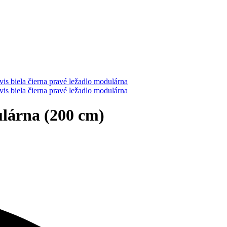
lárna (200 cm)