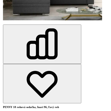
PENNY 18 rohová sedačka, Inari 96, ľavý roh