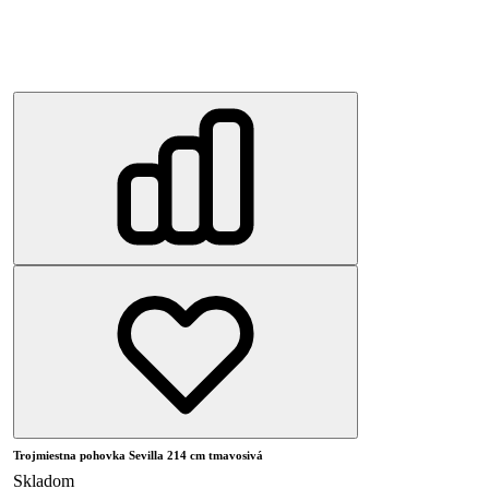
Trojmiestna pohovka Sevilla 214 cm tmavosivá
Skladom