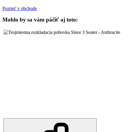
Pozrieť v obchode
Mohlo by sa vám páčiť aj toto: