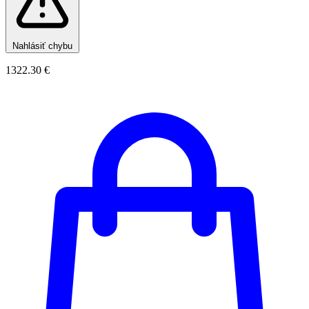
Nahlásiť chybu
1322.30 €