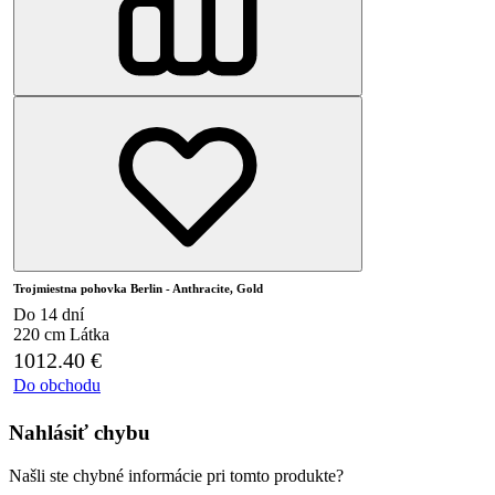
Trojmiestna pohovka Berlin - Anthracite, Gold
Do 14 dní
220 cm
Látka
1012.40
€
Do obchodu
Nahlásiť chybu
Našli ste chybné informácie pri tomto produkte?