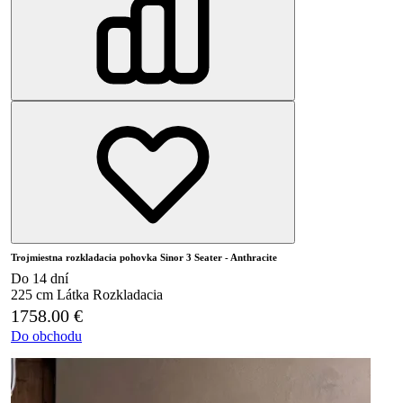
Trojmiestna rozkladacia pohovka Sinor 3 Seater - Anthracite
Do 14 dní
225 cm
Látka
Rozkladacia
1758.00
€
Do obchodu