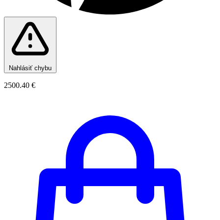
Nahlásiť chybu
2500.40 €