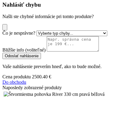
Nahlásiť chybu
Našli ste chybné informácie pri tomto produkte?
Čo je nesprávne?
Bližšie info (voliteľné)
Odoslať nahlásenie
Vaše nahlásenie preverím hneď, ako to bude možné.
Cena produktu
2500.40 €
Do obchodu
Naposledy zobrazené produkty