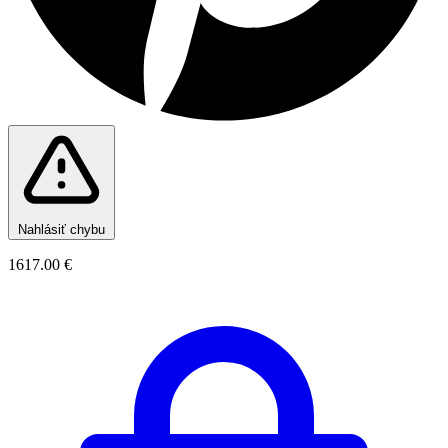
Nahlásiť chybu
1617.00 €