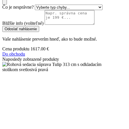
Čo je nesprávne?
Bližšie info (voliteľné)
Odoslať nahlásenie
Vaše nahlásenie preverím hneď, ako to bude možné.
Cena produktu
1617.00 €
Do obchodu
Naposledy zobrazené produkty