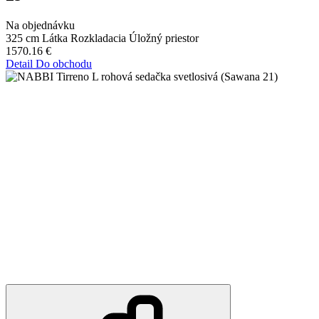
Na objednávku
325 cm
Látka
Rozkladacia
Úložný priestor
1570.16
€
Detail
Do obchodu