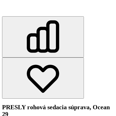
PRESLY rohová sedacia súprava, Ocean
29