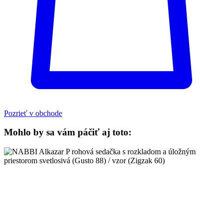
Pozrieť v obchode
Mohlo by sa vám páčiť aj toto: