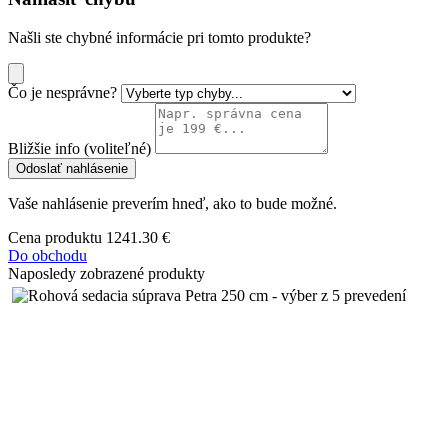
Našli ste chybné informácie pri tomto produkte?
Čo je nesprávne?
Bližšie info (voliteľné)
Odoslať nahlásenie
Vaše nahlásenie preverím hneď, ako to bude možné.
Cena produktu
1241.30 €
Do obchodu
Naposledy zobrazené produkty