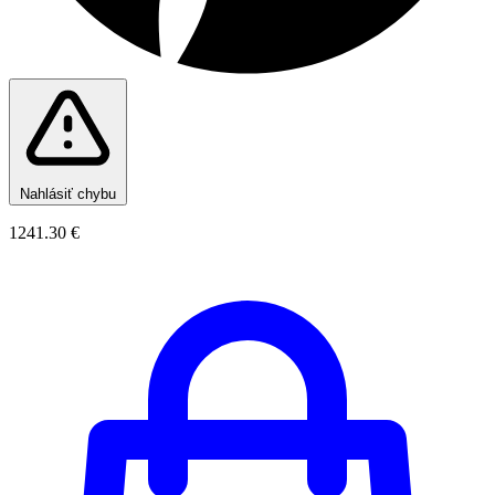
Nahlásiť chybu
1241.30 €