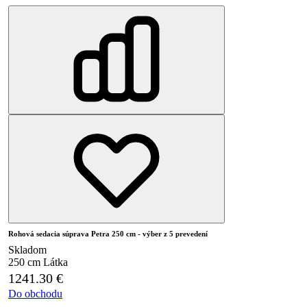
Rohová sedacia súprava Petra 250 cm - výber z 5 prevedení
Skladom
250 cm
Látka
1241.30
€
Do obchodu