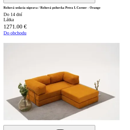
Rohová sedacia súprava / Rohová pohovka Petra L Corner - Orange
Do 14 dní
Látka
1271.00
€
Do obchodu