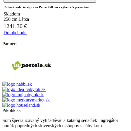
Rohová sedacia súprava Petra 250 cm - výber z 5 prevedení
Skladom
250 cm
Látka
1241.30
€
Do obchodu
Partneri
Pikolik.sk
Som špecializovaný vyhľadávač a katalóg sedačiek - agregátor
ponúk popredných slovenských e-shopov s nábytkom.