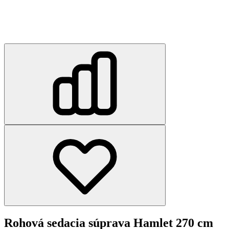
Rohová sedacia súprava Hamlet 270 cm