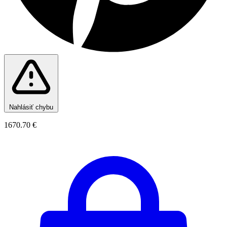
Nahlásiť chybu
1670.70 €