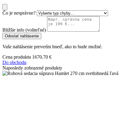
Čo je nesprávne?
Bližšie info (voliteľné)
Odoslať nahlásenie
Vaše nahlásenie preverím hneď, ako to bude možné.
Cena produktu
1670.70 €
Do obchodu
Naposledy zobrazené produkty