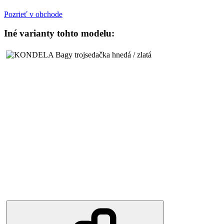
Pozrieť v obchode
Iné varianty tohto modelu: