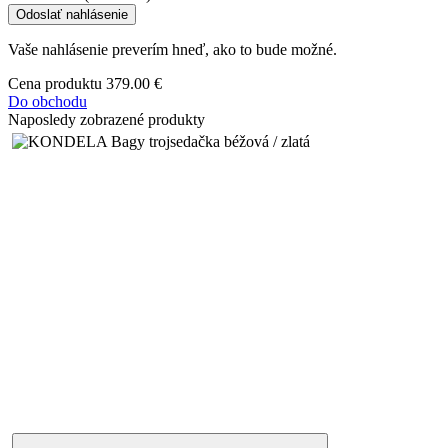
Odoslať nahlásenie
Vaše nahlásenie preverím hneď, ako to bude možné.
Cena produktu
379.00 €
Do obchodu
Naposledy zobrazené produkty