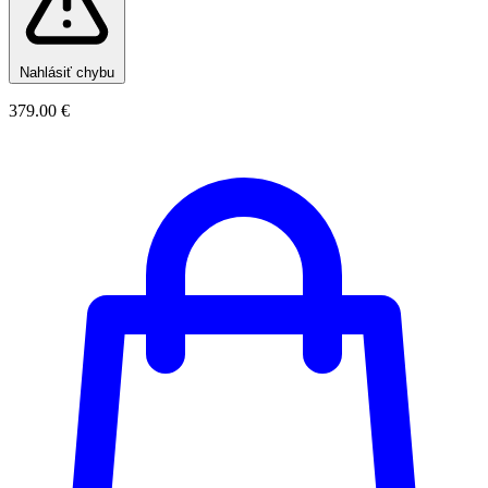
Nahlásiť chybu
379.00 €