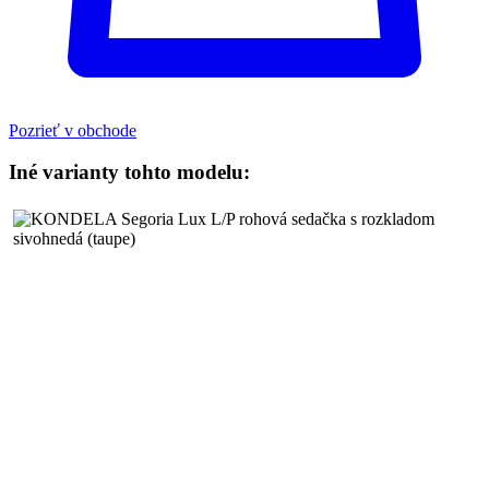
Pozrieť v obchode
Iné varianty tohto modelu: