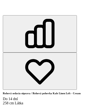
Rohová sedacia súprava / Rohová pohovka Kale Linen Left - Cream
Do 14 dní
258 cm
Látka