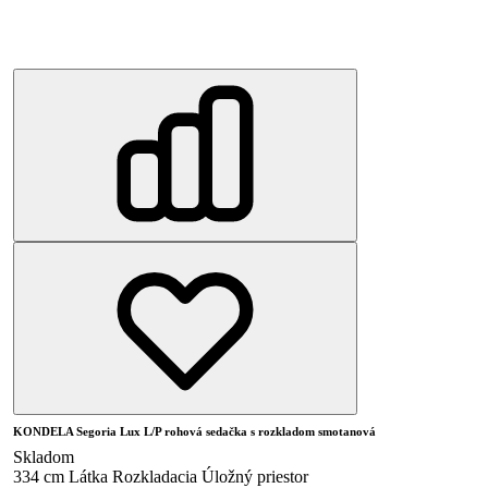
KONDELA Segoria Lux L/P rohová sedačka s rozkladom smotanová
Skladom
334 cm
Látka
Rozkladacia
Úložný priestor