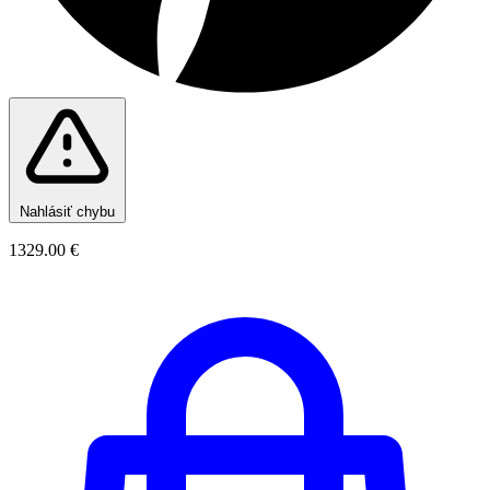
Nahlásiť chybu
1329.00 €