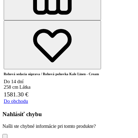
Rohová sedacia súprava / Rohová pohovka Kale Linen - Cream
Do 14 dní
258 cm
Látka
1581.30
€
Do obchodu
Nahlásiť chybu
Našli ste chybné informácie pri tomto produkte?