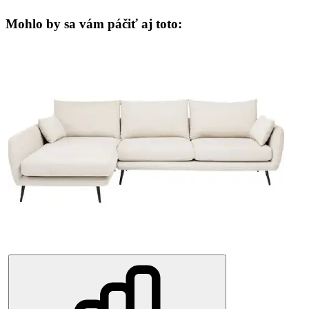
Mohlo by sa vám páčiť aj toto: