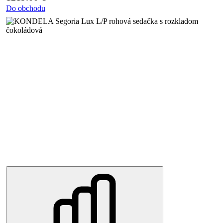
Do obchodu