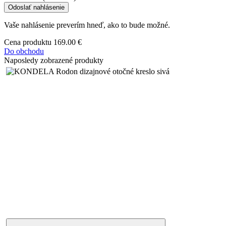
Odoslať nahlásenie
Vaše nahlásenie preverím hneď, ako to bude možné.
Cena produktu
169.00 €
Do obchodu
Naposledy zobrazené produkty