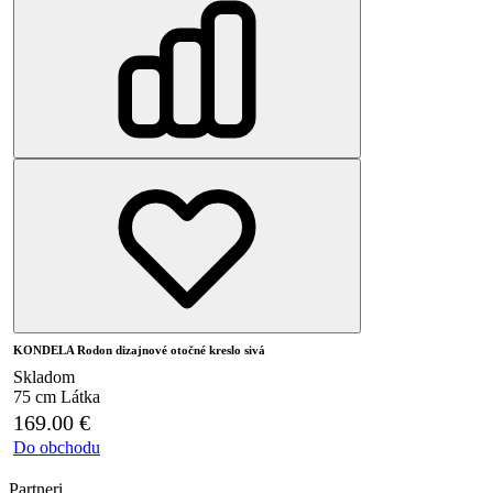
KONDELA Rodon dizajnové otočné kreslo sivá
Skladom
75 cm
Látka
169.00
€
Do obchodu
Partneri