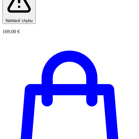
Nahlásiť chybu
169.00 €