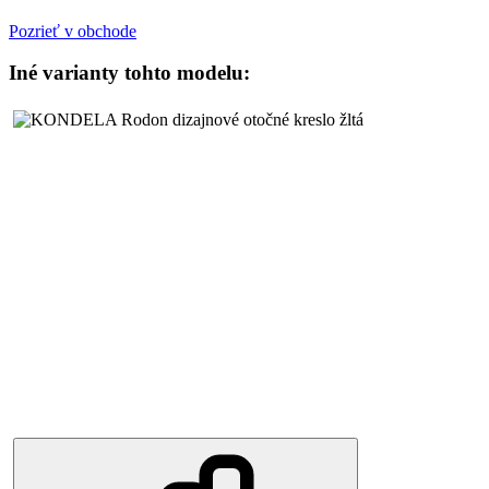
Pozrieť v obchode
Iné varianty tohto modelu: