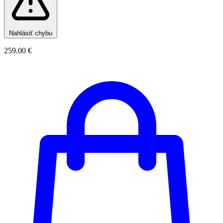
Nahlásiť chybu
259.00 €