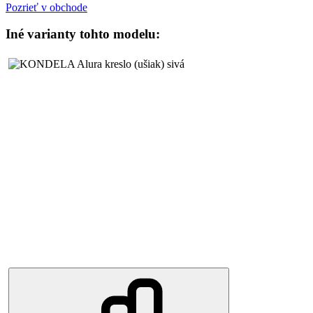
Pozrieť v obchode
Iné varianty tohto modelu: