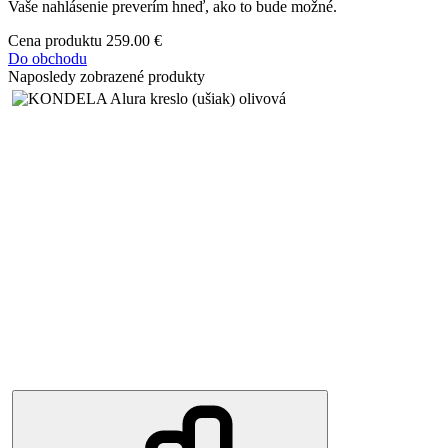
Vaše nahlásenie preverím hneď, ako to bude možné.
Cena produktu
259.00 €
Do obchodu
Naposledy zobrazené produkty