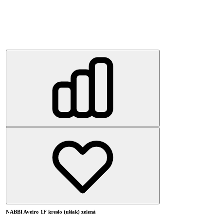
NABBI Aveiro 1F kreslo (ušiak) zelená