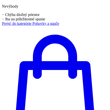
Nevýhody
−
Chýba úložný priestor
−
Iba na príležitostné spanie
Prejsť do kategórie
Pohovky a gauče