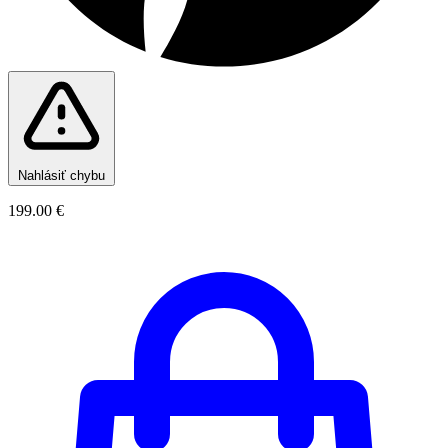
Nahlásiť chybu
199.00 €