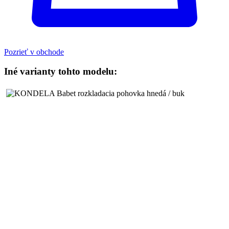
Pozrieť v obchode
Iné varianty tohto modelu: