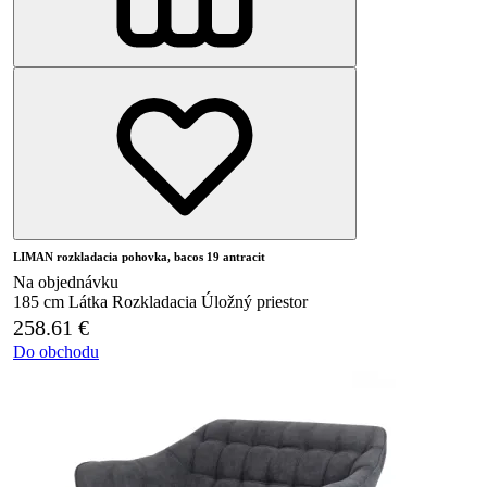
LIMAN rozkladacia pohovka, bacos 19 antracit
Na objednávku
185 cm
Látka
Rozkladacia
Úložný priestor
258.61
€
Do obchodu