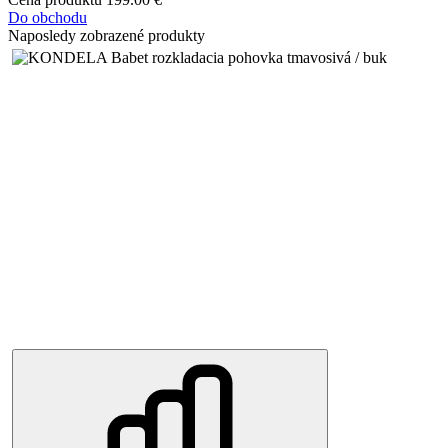
Do obchodu
Naposledy zobrazené produkty