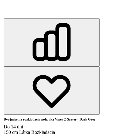
Dvojmiestna rozkladacia pohovka Viper 2-Seater - Dark Grey
Do 14 dní
150 cm
Látka
Rozkladacia