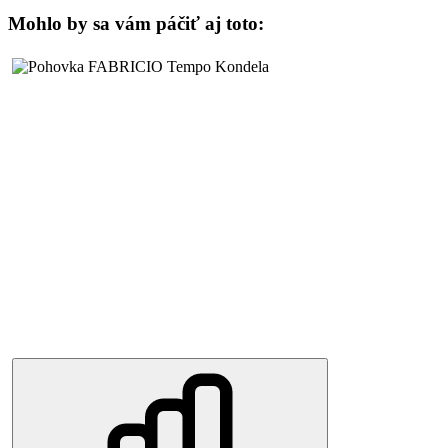
Mohlo by sa vám páčiť aj toto: