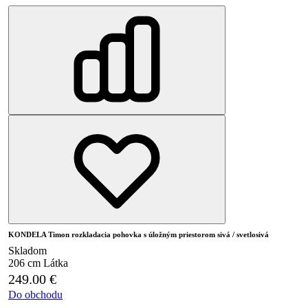
KONDELA Timon rozkladacia pohovka s úložným priestorom sivá / svetlosivá
Skladom
206 cm
Látka
249.00
€
Do obchodu