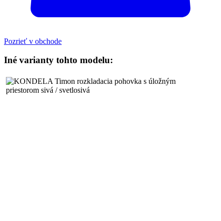
Pozrieť v obchode
Iné varianty tohto modelu: