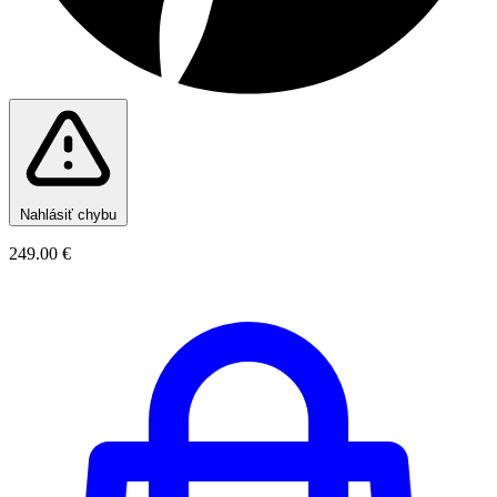
Nahlásiť chybu
249.00 €