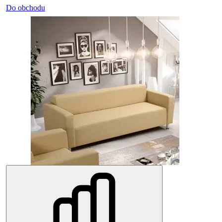
Do obchodu