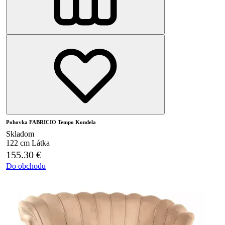
Pohovka FABRICIO Tempo Kondela
Skladom
122 cm
Látka
155.30
€
Do obchodu