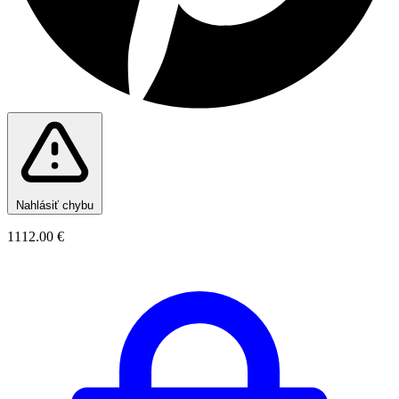
Nahlásiť chybu
1112.00 €