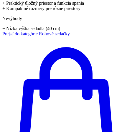
+
Praktický úložný priestor a funkcia spania
+
Kompaktné rozmery pre rôzne priestory
Nevýhody
−
Nízka výška sedadla (40 cm)
Prejsť do kategórie
Rohové sedačky