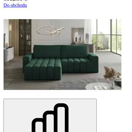
Do obchodu