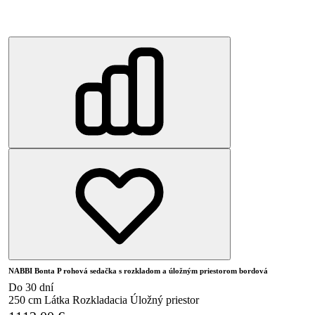
NABBI Bonta P rohová sedačka s rozkladom a úložným priestorom bordová
Do 30 dní
250 cm
Látka
Rozkladacia
Úložný priestor