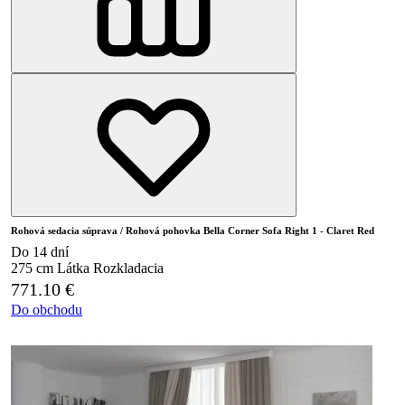
Rohová sedacia súprava / Rohová pohovka Bella Corner Sofa Right 1 - Claret Red
Do 14 dní
275 cm
Látka
Rozkladacia
771.10
€
Do obchodu