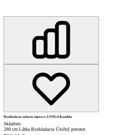
Rozkladacia sedacia súprava LONGA Kondela
Skladom
280 cm
Látka
Rozkladacia
Úložný priestor