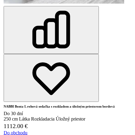
NABBI Bonta L rohová sedačka s rozkladom a úložným priestorom bordová
Do 30 dní
250 cm
Látka
Rozkladacia
Úložný priestor
1112.00
€
Do obchodu