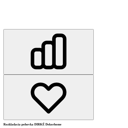
Rozkladacia pohovka DIRKÉ Dekorhome