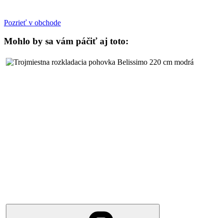
Pozrieť v obchode
Mohlo by sa vám páčiť aj toto: