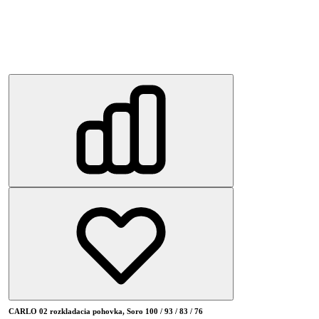
CARLO 02 rozkladacia pohovka, Soro 100 / 93 / 83 / 76