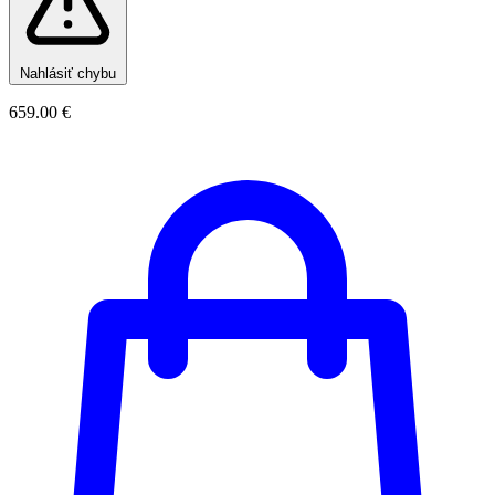
Nahlásiť chybu
659.00 €