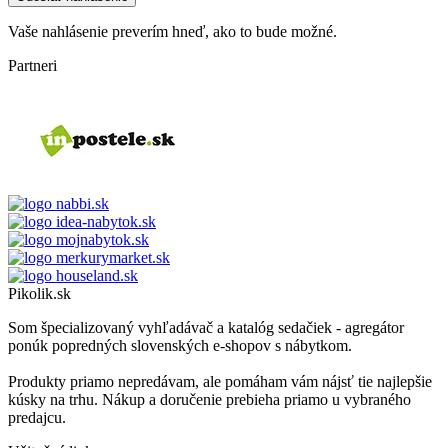
Vaše nahlásenie preverím hneď, ako to bude možné.
Partneri
Pikolik.sk
Som špecializovaný vyhľadávač a katalóg sedačiek - agregátor
ponúk popredných slovenských e-shopov s nábytkom.
Produkty priamo nepredávam, ale pomáham vám nájsť tie najlepšie
kúsky na trhu. Nákup a doručenie prebieha priamo u vybraného
predajcu.