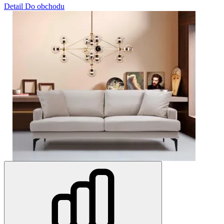
Detail
Do obchodu