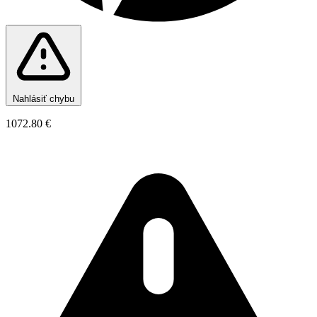
Nahlásiť chybu
1072.80 €