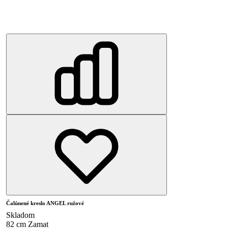
Čalúnené kreslo ANGEL ružové
Skladom
82 cm
Zamat