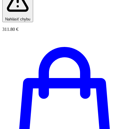
Nahlásiť chybu
311.80 €