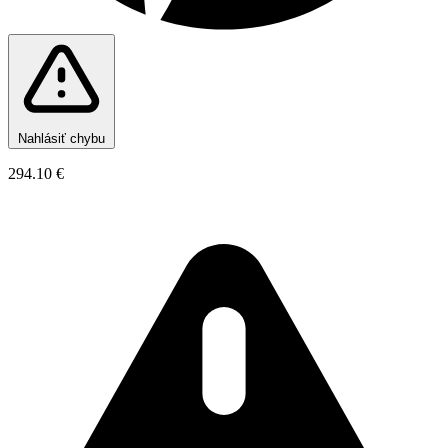
Nahlásiť chybu
294.10 €